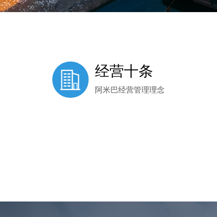
经营十条
阿米巴经营管理理念