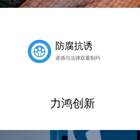
防腐抗诱
道德与法律双重制约
力鸿创新