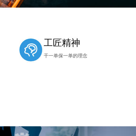
工匠精神
干一单保一单的理念